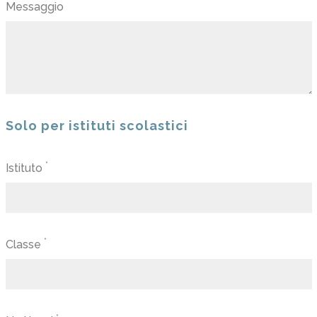
Messaggio
Solo per istituti scolastici
*
Istituto
*
Classe