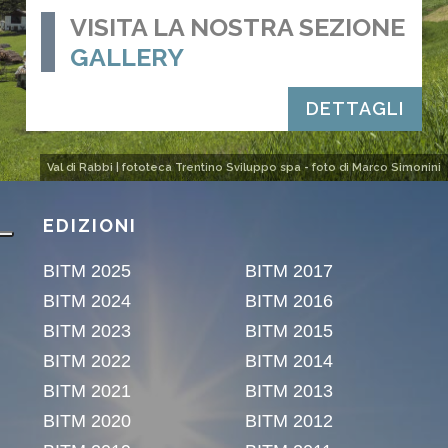
VISITA LA NOSTRA SEZIONE
GALLERY
DETTAGLI
Val di Rabbi | fototeca Trentino Sviluppo spa - foto di Marco Simonini
EDIZIONI