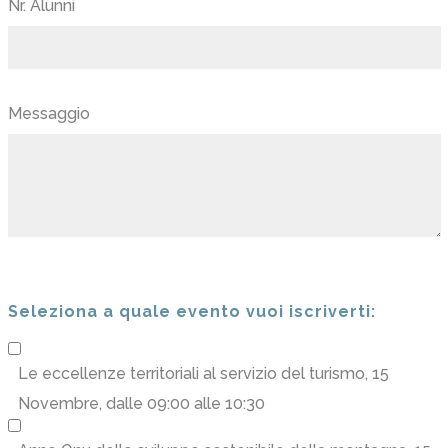
*
Nr. Alunni
Messaggio
Seleziona a quale evento vuoi iscriverti:
Le eccellenze territoriali al servizio del turismo
, 15
Novembre, dalle 09:00 alle 10:30