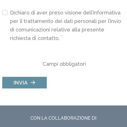
Dichiaro di aver preso visione dell’
informativa
per il trattamento dei dati personali per l’invio
di comunicazioni relative alla presente
*
richiesta di contatto.
*
Campi obbligatori
INVIA
CON LA COLLABORAZIONE DI: