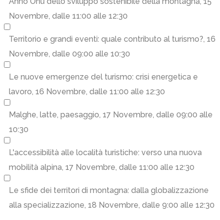
Anno Onu dello sviluppo sostenibile della montagna
, 15
Novembre, dalle 11:00 alle 12:30
Territorio e grandi eventi: quale contributo al turismo?
, 16
Novembre, dalle 09:00 alle 10:30
Le nuove emergenze del turismo: crisi energetica e
lavoro
, 16 Novembre, dalle 11:00 alle 12:30
Malghe, latte, paesaggio
, 17 Novembre, dalle 09:00 alle
10:30
L'accessibilità alle località turistiche: verso una nuova
mobilità alpina
, 17 Novembre, dalle 11:00 alle 12:30
Le sfide dei territori di montagna: dalla globalizzazione
alla specializzazione
, 18 Novembre, dalle 9:00 alle 12:30