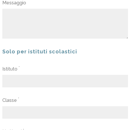
Messaggio
Solo per istituti scolastici
*
Istituto
*
Classe