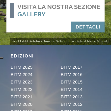
VISITA LA NOSTRA SEZIONE
GALLERY
DETTAGLI
Val di Rabbi | fototeca Trentino Sviluppo spa - foto di Marco Simonini
EDIZIONI