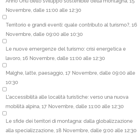
Anno Onu dello sviluppo sostenibile della montagna
, 15
Novembre, dalle 11:00 alle 12:30
Territorio e grandi eventi: quale contributo al turismo?
, 16
Novembre, dalle 09:00 alle 10:30
Le nuove emergenze del turismo: crisi energetica e
lavoro
, 16 Novembre, dalle 11:00 alle 12:30
Malghe, latte, paesaggio
, 17 Novembre, dalle 09:00 alle
10:30
L'accessibilità alle località turistiche: verso una nuova
mobilità alpina
, 17 Novembre, dalle 11:00 alle 12:30
Le sfide dei territori di montagna: dalla globalizzazione
alla specializzazione
, 18 Novembre, dalle 9:00 alle 12:30