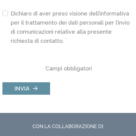
Dichiaro di aver preso visione dell’
informativa
per il trattamento dei dati personali per l’invio
di comunicazioni relative alla presente
*
richiesta di contatto.
*
Campi obbligatori
INVIA
CON LA COLLABORAZIONE DI: