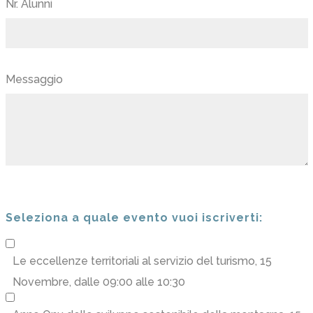
*
Nr. Alunni
Messaggio
Seleziona a quale evento vuoi iscriverti:
Le eccellenze territoriali al servizio del turismo
, 15
Novembre, dalle 09:00 alle 10:30